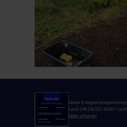
Unser Energiemanagementsy
nach DIN EN ISO 50001 zertifi
Mehr erfahren