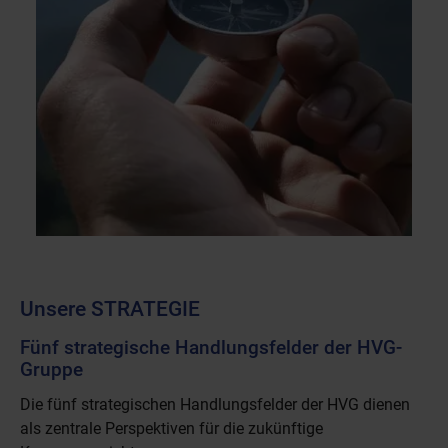
Unsere STRATEGIE
Fünf strategische Handlungsfelder der HVG-
Gruppe
Die fünf strategischen Handlungsfelder der HVG dienen
als zentrale Perspektiven für die zukünftige