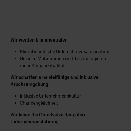
Wir werden klimaneutraler.
Klimafreundliche Unternehmensausrichtung
Gezielte Maßnahmen und Technologien für
mehr Klimaneutralität
Wir schaffen eine vielfältige und inklusive
Arbeitsumgebung.
Inklusive Unternehmenskultur
Chancengleichheit
Wir leben die Grundsätze der guten
Unternehmensführung.