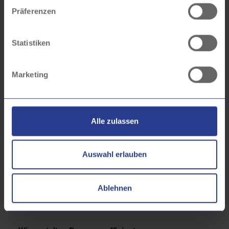
Präferenzen
Statistiken
Marketing
Alle zulassen
Auswahl erlauben
Ablehnen