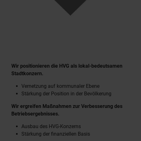
Wir positionieren die HVG als lokal-bedeutsamen
Stadtkonzern.
Vernetzung auf kommunaler Ebene
Stärkung der Position in der Bevölkerung
Wir ergreifen Maßnahmen zur Verbesserung des
Betriebsergebnisses.
Ausbau des HVG-Konzerns
Stärkung der finanziellen Basis