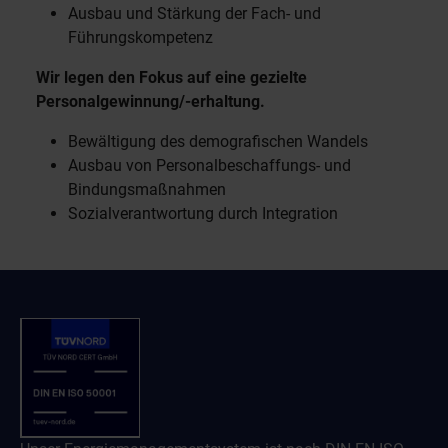
Ausbau und Stärkung der Fach- und
Führungskompetenz
Wir legen den Fokus auf eine gezielte
Personalgewinnung/-erhaltung.
Bewältigung des demografischen Wandels
Ausbau von Personalbeschaffungs- und
Bindungsmaßnahmen
Sozialverantwortung durch Integration