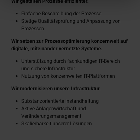
Wir gestalten Prozesse effizienter.
Einfache Beschreibung der Prozesse
Stetige Qualitätsprüfung und Anpassung von
Prozessen
Wir setzen zur Prozessoptimierung konzernweit auf
digitale, miteinander vernetzte Systeme.
Unterstützung durch fachkundigen IT-Bereich
und sichere Infrastruktur
Nutzung von konzernweiten IT-Plattformen
Wir modernisieren unsere Infrastruktur.
Substanzorientierte Instandhaltung
Aktive Anlagenwirtschaft und
Veränderungsmanagement
Skalierbarkeit unserer Lösungen