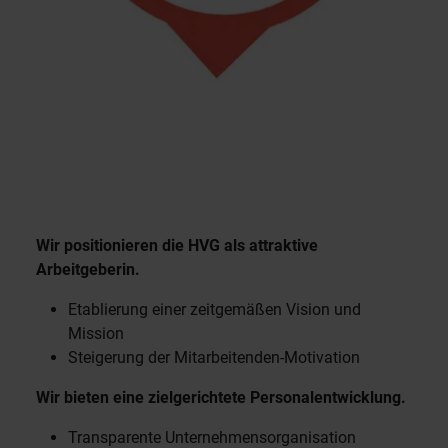
Wir positionieren die HVG als attraktive
Arbeitgeberin.
Etablierung einer zeitgemäßen Vision und
Mission
Steigerung der Mitarbeitenden-Motivation
Wir bieten eine zielgerichtete Personalentwicklung.
Transparente Unternehmensorganisation