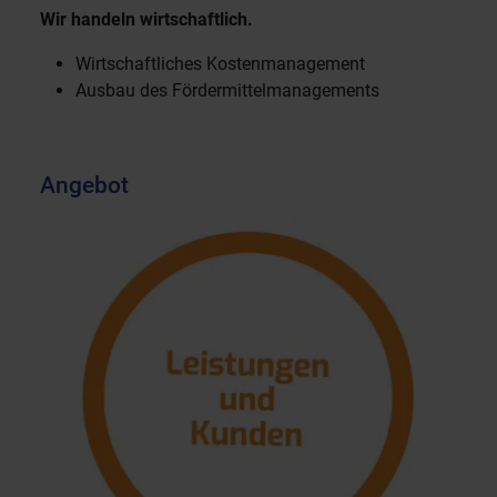
Wir handeln wirtschaftlich.
Wirtschaftliches Kostenmanagement
Ausbau des Fördermittelmanagements
Angebot