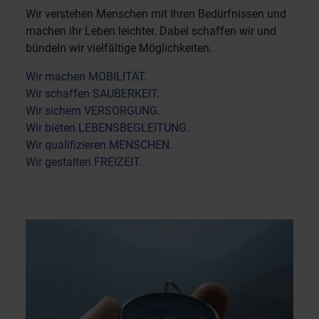
Wir verstehen Menschen mit Ihren Bedürfnissen und
machen ihr Leben leichter. Dabei schaffen wir und
bündeln wir vielfältige Möglichkeiten.
Wir machen MOBILITÄT.
Wir schaffen SAUBERKEIT.
Wir sichern VERSORGUNG.
Wir bieten LEBENSBEGLEITUNG.
Wir qualifizieren MENSCHEN.
Wir gestalten FREIZEIT.