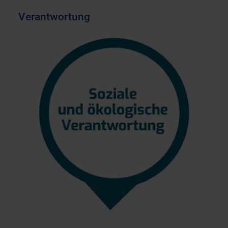
Verantwortung