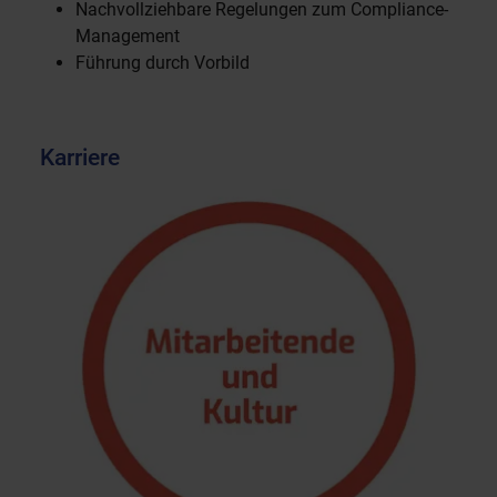
Nachvollziehbare Regelungen zum Compliance-
Management
Führung durch Vorbild
Karriere