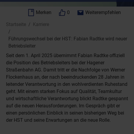
Merken
0
Weiterempfehlen
Sie sind hier:
Startseite
Karriere
Führungswechsel bei der HST: Fabian Radtke wird neuer
Betriebsleiter
Seit dem 1. April 2025 übernimmt Fabian Radtke offiziell
die Position des Betriebsleiters bei der Hagener
Straßenbahn AG. Damit tritt er die Nachfolge von Werner
Flockenhaus an, der nach beeindruckenden 28 Jahren in
leitender Verantwortung in den wohlverdienten Ruhestand
geht. Mit einem starken Fokus auf Qualität, Teamkultur
und wirtschaftliche Verantwortung blickt Radtke gespannt
auf die neuen Herausforderungen. Im Gespräch gibt er
einen persönlichen Einblick in seinen bisherigen Weg bei
der HST und seine Erwartungen an die neue Rolle.