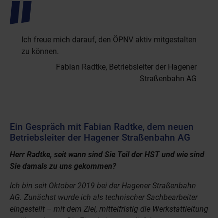
Ich freue mich darauf, den ÖPNV aktiv mitgestalten
zu können.
Fabian Radtke, Betriebsleiter der Hagener
Straßenbahn AG
Ein Gespräch mit Fabian Radtke, dem neuen
Betriebsleiter der Hagener Straßenbahn AG
Herr Radtke, seit wann sind Sie Teil der HST und wie sind
Sie damals zu uns gekommen?
Ich bin seit Oktober 2019 bei der Hagener Straßenbahn
AG. Zunächst wurde ich als technischer Sachbearbeiter
eingestellt – mit dem Ziel, mittelfristig die Werkstattleitung