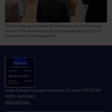
Verabschiedung von Werner Flockenhaus in der HST Werkstatt.
Rede von Thomas Wessinghage (Fahrbetriebsleiter HST) für W.
Flockenhaus vor der Belegschaft.
Unser Energiemanagementsystem ist nach DIN EN ISO
50001 zertifiziert.
Mehr erfahren