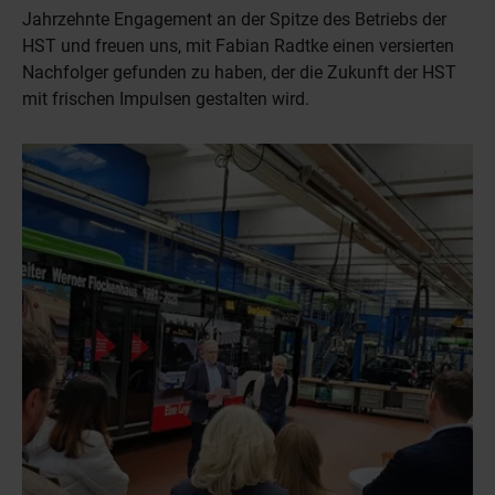
Jahrzehnte Engagement an der Spitze des Betriebs der
HST und freuen uns, mit Fabian Radtke einen versierten
Nachfolger gefunden zu haben, der die Zukunft der HST
mit frischen Impulsen gestalten wird.