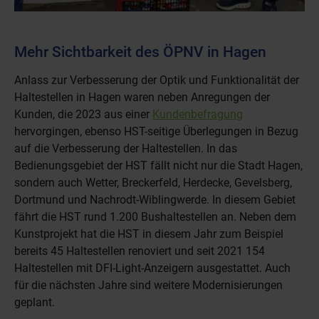
Mehr Sichtbarkeit des ÖPNV in Hagen
Anlass zur Verbesserung der Optik und Funktionalität der
Haltestellen in Hagen waren neben Anregungen der
Kunden, die 2023 aus einer
Kundenbefragung
hervorgingen, ebenso HST-seitige Überlegungen in Bezug
auf die Verbesserung der Haltestellen. In das
Bedienungsgebiet der HST fällt nicht nur die Stadt Hagen,
sondern auch Wetter, Breckerfeld, Herdecke, Gevelsberg,
Dortmund und Nachrodt-Wiblingwerde. In diesem Gebiet
fährt die HST rund 1.200 Bushaltestellen an. Neben dem
Kunstprojekt hat die HST in diesem Jahr zum Beispiel
bereits 45 Haltestellen renoviert und seit 2021 154
Haltestellen mit DFI-Light-Anzeigern ausgestattet. Auch
für die nächsten Jahre sind weitere Modernisierungen
geplant.