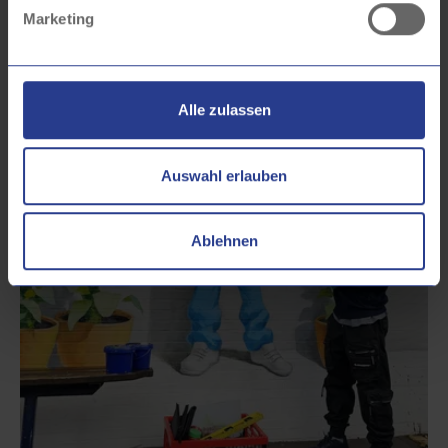
Marketing
Alle zulassen
Auswahl erlauben
Ablehnen