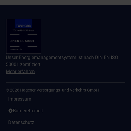
Unser Energiemanagementsystem ist nach DIN EN ISO
50001 zertifiziert.
Mehr erfahren
© 2026 Hagener Versorgungs- und Verkehrs-GmbH
Impressum
Barrierefreiheit
Datenschutz