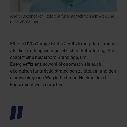
Andrej Soennecken, Referent für Unternehmensentwicklung
der HVG-Gruppe
Für die HVG-Gruppe ist die Zertifizierung damit mehr
als die Erfüllung einer gesetzlichen Anforderung. Sie
schafft eine belastbare Grundlage, um
Energieeffizienz sowohl ökonomisch als auch
ökologisch langfristig strategisch zu steuern und den
eingeschlagenen Weg in Richtung Nachhaltigkeit
konsequent weiterzugehen.