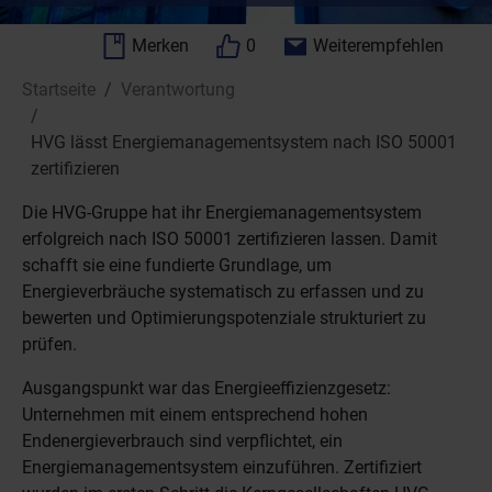
Merken
0
Weiterempfehlen
Sie sind hier:
Startseite
Verantwortung
HVG lässt Energiemanagementsystem nach ISO 50001
zertifizieren
Die HVG-Gruppe hat ihr Energiemanagementsystem
erfolgreich nach ISO 50001 zertifizieren lassen. Damit
schafft sie eine fundierte Grundlage, um
Energieverbräuche systematisch zu erfassen und zu
bewerten und Optimierungspotenziale strukturiert zu
prüfen.
Ausgangspunkt war das Energieeffizienzgesetz:
Unternehmen mit einem entsprechend hohen
Endenergieverbrauch sind verpflichtet, ein
Energiemanagementsystem einzuführen. Zertifiziert