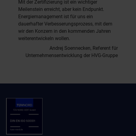
Mit der Zertifizierung ist ein wichtiger
Meilenstein erreicht, aber kein Endpunkt.
Energiemanagement ist für uns ein
dauerhafter Verbesserungsprozess, mit dem
wir den Konzern in den kommenden Jahren
weiterentwickeln wollen.
Andrej Soennecken, Referent für
Unternehmensentwicklung der HVG-Gruppe