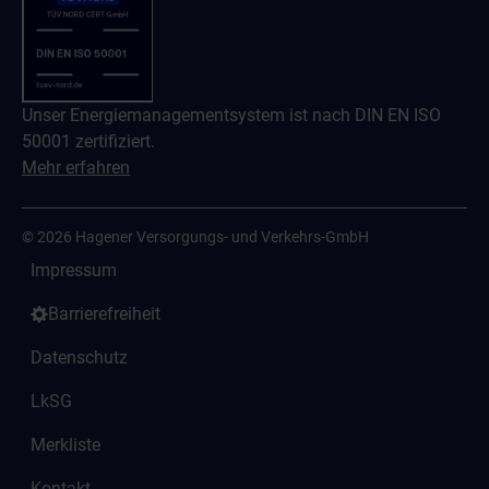
Unser Energiemanagementsystem ist nach DIN EN ISO
50001 zertifiziert.
Mehr erfahren
© 2026 Hagener Versorgungs- und Verkehrs-GmbH
Impressum
Barrierefreiheit
Datenschutz
LkSG
Merkliste
Kontakt